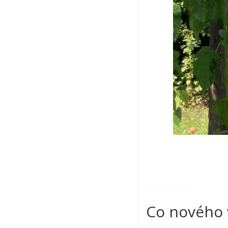
Co nového 