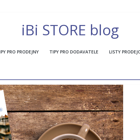
iBi STORE blog
IPY PRO PRODEJNY
TIPY PRO DODAVATELE
LISTY PRODEJ