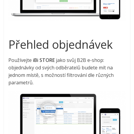
Přehled objednávek
Používejte
iBi STORE
jako svůj B2B e-shop:
objednávky od svých odběratelů budete mít na
jednom místě, s možností filtrování dle různých
parametrů.