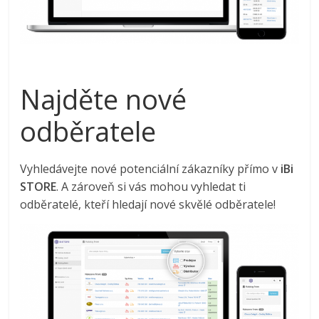
Najděte nové
odběratele
Vyhledávejte nové potenciální zákazníky přímo v
iBi
STORE
. A zároveň si vás mohou vyhledat ti
odběratelé, kteří hledají nové skvělé odběratele!