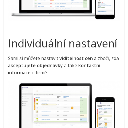
Individuální nastavení
Sami si můžete nastavit
viditelnost cen
a zboží, zda
akceptujete objednávky
a také
kontaktní
informace
o firmě.