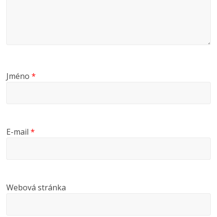
Jméno
*
E-mail
*
Webová stránka