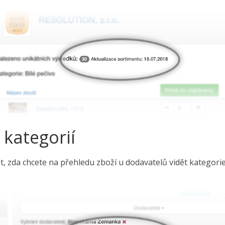
 kategorií
, zda chcete na přehledu zboží u dodavatelů vidět kategori