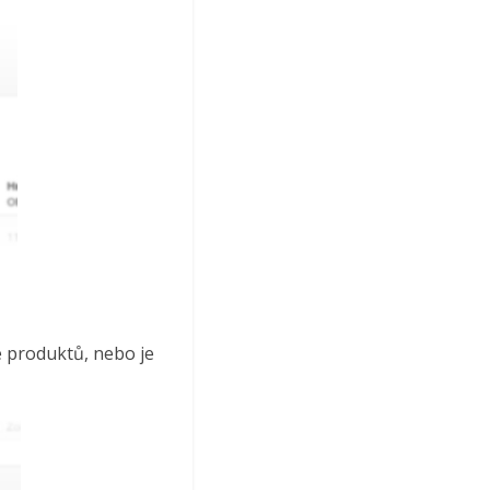
e produktů, nebo je