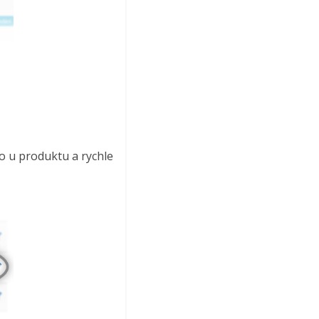
mo u produktu a rychle