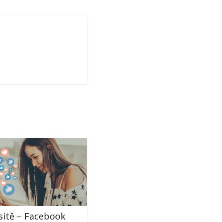
 sítě – Facebook