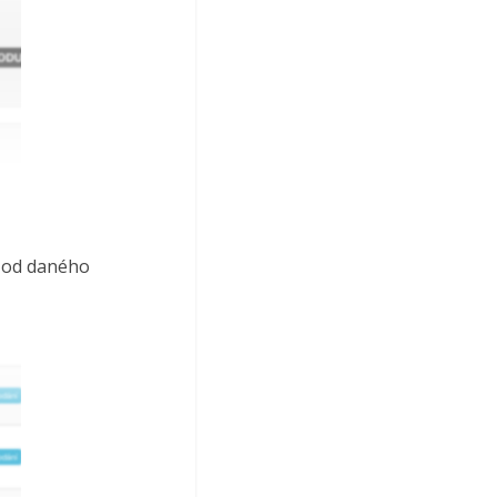
 od daného