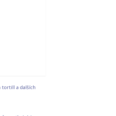
ortill a dalších