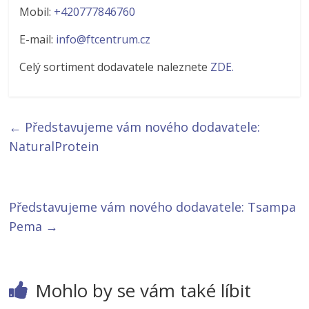
Mobil:
+420777846760
E-mail:
info@ftcentrum.cz
Celý sortiment dodavatele naleznete
ZDE.
←
Představujeme vám nového dodavatele:
NaturalProtein
Představujeme vám nového dodavatele: Tsampa
Pema
→
Mohlo by se vám také líbit